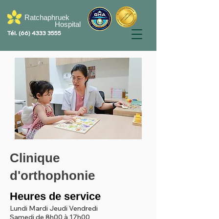
Ratchaphruek
Hospital
Tél.
(66) 4333 3555
Clinique
d'orthophonie
Heures de service
Lundi Mardi Jeudi Vendredi
Samedi de 8h00 à 17h00