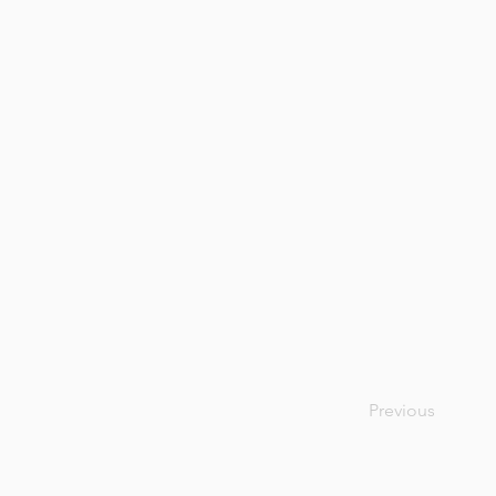
Previous