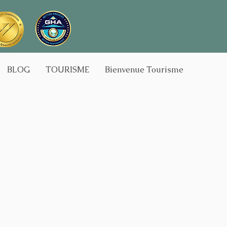
BLOG
TOURISME
Bienvenue Tourisme