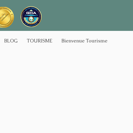
BLOG
TOURISME
Bienvenue Tourisme