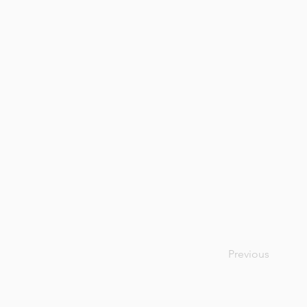
Previous