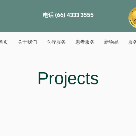
电话 (66) 4333 3555
首页
关于我们
医疗服务
患者服务
新物品
服
Projects