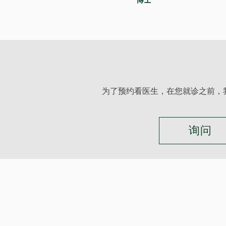
为了预约看医生，在您就诊之前，
询问