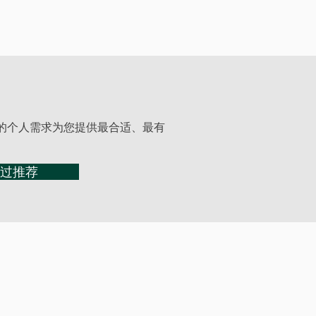
的个人需求为您提供最合适、最有
过推荐