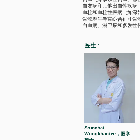
血友病和其他出血性疾病
血栓和血栓性疾病（如深
骨髓增生异常综合征和骨
白血病、淋巴瘤和多发性
医生：
Somchai
Wongkhantee，医学
博士