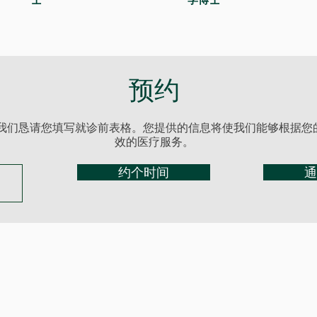
预约
我们恳请您填写就诊前表格。您提供的信息将使我们能够根据您
效的医疗服务。
约个时间
通