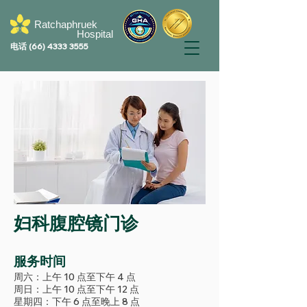
Ratchaphruek
Hospital
电话
(66) 4333 3555
妇科腹腔镜门诊
服务时间
周六：上午 10 点至下午 4 点
周日：上午 10 点至下午 12 点
星期四：下午 6 点至晚上 8 点