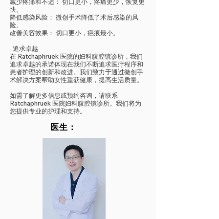
减少疼痛和不适： 切口更小，疼痛更少，恢复更
快。
降低感染风险： 微创手术降低了术后感染的风
险。
改善美容效果： 切口更小，疤痕最小。
追求卓越
在 Ratchaphruek 医院的妇科腹腔镜诊所，我们
追求卓越的承诺体现在我们不断追求医疗程序和
患者护理的创新和改进。我们致力于通过微创手
术解决方案帮助女性重获健康，提高生活质量。
如需了解更多信息或预约咨询，请联系
Ratchaphruek 医院妇科腹腔镜诊所。我们将为
您提供专业的护理和支持。
医生：