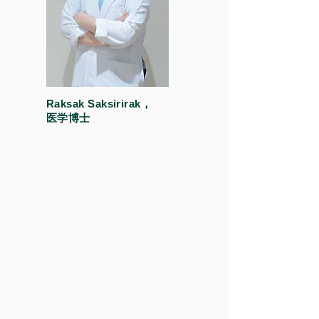
Raksak Saksirirak，
医学博士