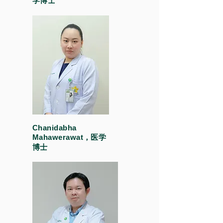
学博士
Chanidabha
Mahawerawat，医学
博士