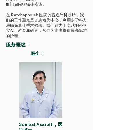
肛门周围疼痛或瘙痒。
在 Ratchaphruek 医院的普通外科诊所，我
们的工作重点是以患者为中心，利用多学科方
法确保最佳手术效果。我们致力于卓越的外科
实践、教育和研究，努力为患者提供最高标准
的护理。
服务概述：
医生：
Sombat Asaruth，医