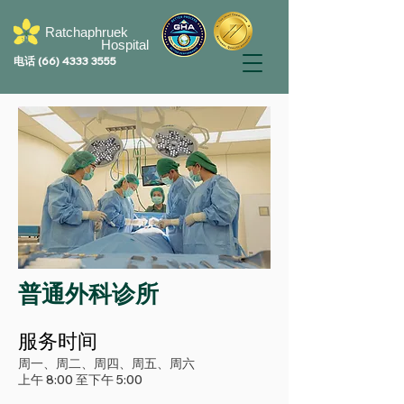
Ratchaphruek
Hospital
电话
(66) 4333 3555
普通外科诊所
服务时间
周一、周二、周四、周五、周六
上午 8:00 至下午 5:00